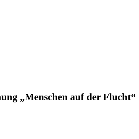
fnung „Menschen auf der Flucht“